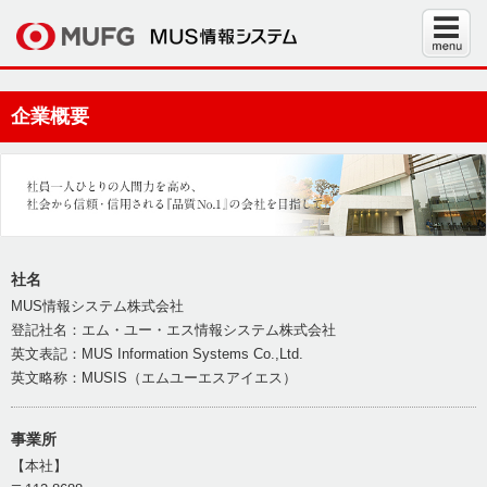
企業概要
社名
MUS情報システム株式会社
登記社名：エム・ユー・エス情報システム株式会社
英文表記：MUS Information Systems Co.,Ltd.
英文略称：MUSIS（エムユーエスアイエス）
事業所
【本社】