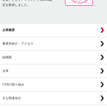
定を取得しました。
企業概要
事業所紹介・アクセス
組織図
沿革
CSRの取り組み
主な関連会社